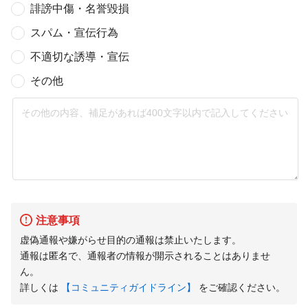
誹謗中傷・名誉毀損
スパム・宣伝行為
不適切な誘導・宣伝
その他
注意事項
虚偽通報や嫌がらせ目的の通報は禁止いたします。
通報は匿名で、通報者の情報が開示されることはありませ
ん。
詳しくは
【コミュニティガイドライン】
をご確認ください。