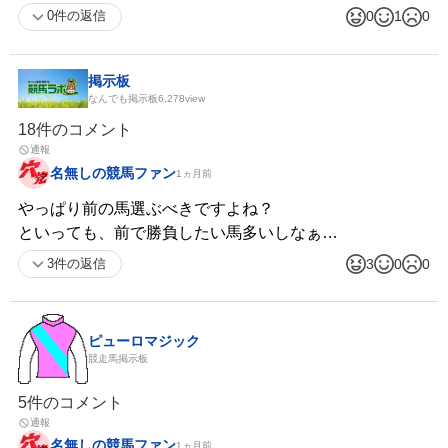
0件の返信
0
1
0
掲示板
なんでも掲示板
6,278view
18件のコメント
通報
名無しの競馬ファン
1ヵ月前
やっぱり前の馬選ぶべきですよね？
といっても、前で勝負したい馬多いしなぁ…
3件の返信
3
0
0
ピューロマジック
競走馬掲示板
5件のコメント
通報
名無しの競馬ファン
1ヵ月前