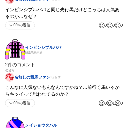
インビンシブルパパと同じ先行馬だけどこっちは人気あ
るのか…なぜ？
0件の返信
0
0
0
インビンシブルパパ
競走馬掲示板
2件のコメント
通報
名無しの競馬ファン
1ヵ月前
こんなに人気ないもんなんですかね？…前行く馬いるか
らキツイって思われてるのか？
0件の返信
0
1
0
メイショウタバル