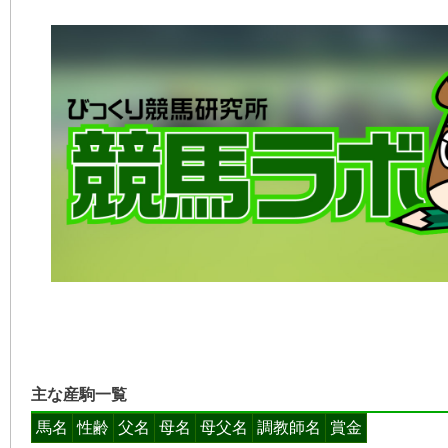
主な産駒一覧
馬名
性齢
父名
母名
母父名
調教師名
賞金