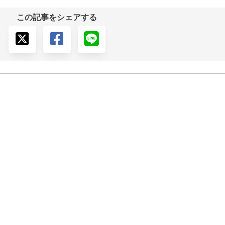
この記事をシェアする