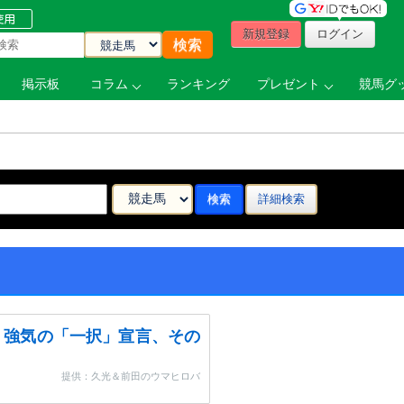
新規登録
ログイン
掲示板
コラム
ランキング
プレゼント
競馬グッ
詳細検索
・強気の「一択」宣言、その
提供：久光＆前田のウマヒロバ