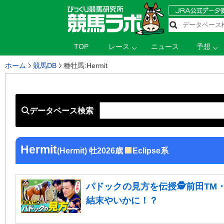
TOP
レース
ニュース
予想
ホーム
競馬DB
種牡馬:Hermit
データベース検索
Hermit
(Hermit) 牡2026歳
Eclipse系
パドックの見方を伝授🕵前田TM
結末やいかに！？