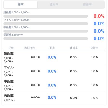
勝率
連対率
複勝率
短距離
1,000〜1,400m
0.0%
マイル
1,401〜1,600m
0.0%
中距離
1,601〜2,300m
0.0%
長距離
2,301m〜
0.0%
距離
着別度数
勝率
連対率
複勝率
短距離
0.0%
0.0%
0.0%
0-​0-​0-​0
1,000〜
1,400m
マイル
0.0%
0.0%
0.0%
0-​0-​0-​0
1,401〜
1,600m
中距離
0.0%
0.0%
0.0%
0-​0-​0-​0
1,601〜
2,300m
長距離
0.0%
0.0%
0.0%
0-​0-​0-​0
2,301m〜