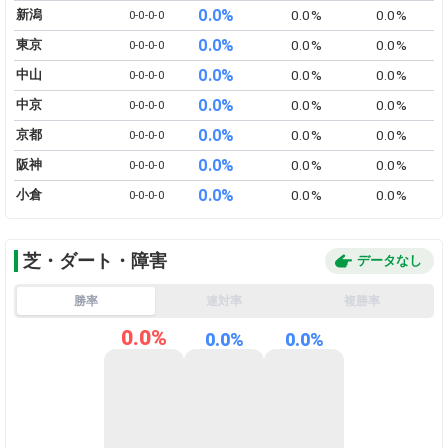
0.0%
新潟
0.0%
0.0%
0-​0-​0-​0
0.0%
東京
0.0%
0.0%
0-​0-​0-​0
0.0%
中山
0.0%
0.0%
0-​0-​0-​0
0.0%
中京
0.0%
0.0%
0-​0-​0-​0
0.0%
京都
0.0%
0.0%
0-​0-​0-​0
0.0%
阪神
0.0%
0.0%
0-​0-​0-​0
0.0%
小倉
0.0%
0.0%
0-​0-​0-​0
芝・ダート・障害
データなし
勝率
連対率
複勝率
0.0%
0.0%
0.0%