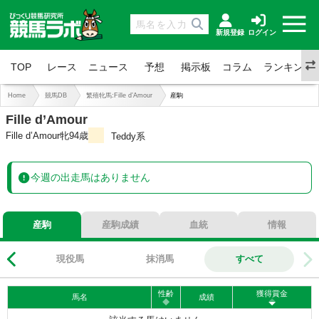
新規登録
ログイン
TOP
レース
ニュース
予想
掲示板
コラム
ランキング
Home
競馬DB
繁殖牝馬:Fille d’Amour
産駒
Fille d’Amour
Fille d’Amour
牝94歳
Teddy系
0-0-0-0
総合成績
今週の出走馬はありません
0%
勝率
0%
連対
0%
複勝
産駒
産駒成績
血統
情報
現役馬
抹消馬
すべて
性齢
獲得賞金
馬名
成績