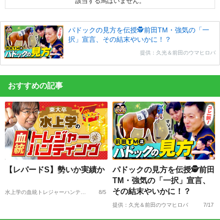
該当する馬はいません。
パドックの見方を伝授🕵前田TM・強気の「一
択」宣言、その結末やいかに！？
提供：久光＆前田のウマヒロバ
おすすめの記事
【レパードS】勢いか実績か
パドックの見方を伝授🕵前田
TM・強気の「一択」宣言、
その結末やいかに！？
水上学の血統トレジャーハンティング
8/5
提供：久光＆前田のウマヒロバ
7/17