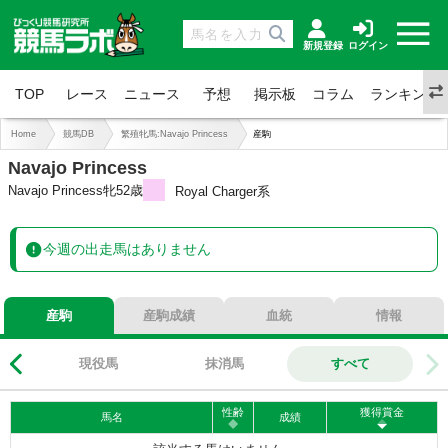
新規登録
ログイン
TOP
レース
ニュース
予想
掲示板
コラム
ランキング
Home
競馬DB
繁殖牝馬:Navajo Princess
産駒
Navajo Princess
Navajo Princess
牝52歳
Royal Charger系
0-0-0-0
総合成績
今週の出走馬はありません
0%
勝率
0%
連対
0%
複勝
産駒
産駒成績
血統
情報
現役馬
抹消馬
すべて
性齢
獲得賞金
馬名
成績