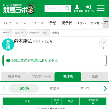
新規登録
ログイン
TOP
レース
ニュース
予想
掲示板
コラム
ランキング
Home
競馬DB
調教師:鈴木 康弘
管理馬
鈴木康弘
美
すずき やすひろ
浦
2
今週出走の管理馬はありません
得意条件
プロフィール
管理馬
成績
現役馬
抹消馬
すべて
性齢
獲得賞金
馬名
成績