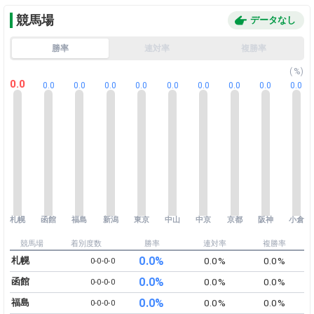
競馬場
データなし
勝率
連対率
複勝率
(%)
0.0
0.0
0.0
0.0
0.0
0.0
0.0
0.0
0.0
0.0
札幌
函館
福島
新潟
東京
中山
中京
京都
阪神
小倉
競馬場
着別度数
勝率
連対率
複勝率
0.0%
札幌
0.0%
0.0%
0-​0-​0-​0
0.0%
函館
0.0%
0.0%
0-​0-​0-​0
0.0%
福島
0.0%
0.0%
0-​0-​0-​0