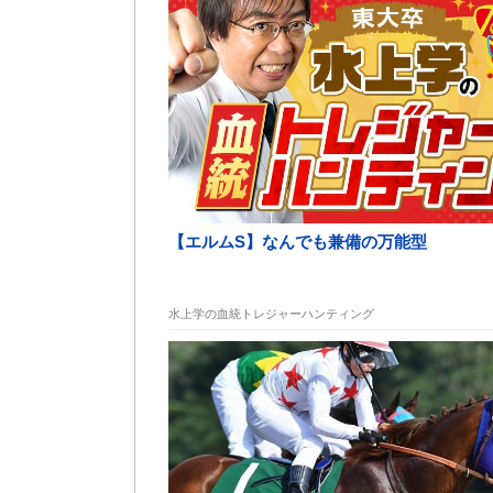
【エルムS】なんでも兼備の万能型
水上学の血統トレジャーハンティング