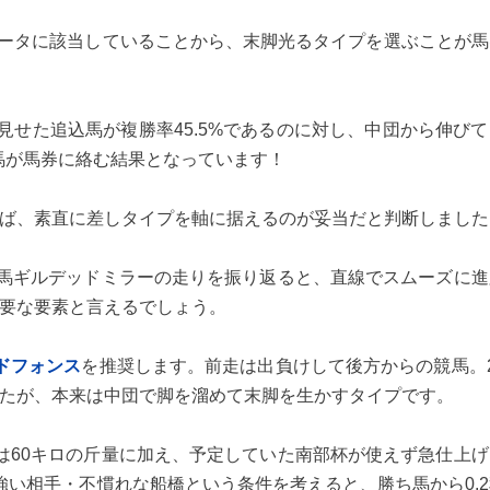
のデータに該当していることから、末脚光るタイプを選ぶことが
見せた追込馬が複勝率45.5%であるのに対し、中団から伸び
の馬が馬券に絡む結果となっています！
ば、素直に差しタイプを軸に据えるのが妥当だと判断しました
ち馬ギルデッドミラーの走りを振り返ると、直線でスムーズに進
要な要素と言えるでしょう。
ドフォンス
を推奨します。前走は出負けして後方からの競馬。
たが、本来は中団で脚を溜めて末脚を生かすタイプです。
は60キロの斤量に加え、予定していた南部杯が使えず急仕上げ
強い相手・不慣れな船橋という条件を考えると、勝ち馬から0.