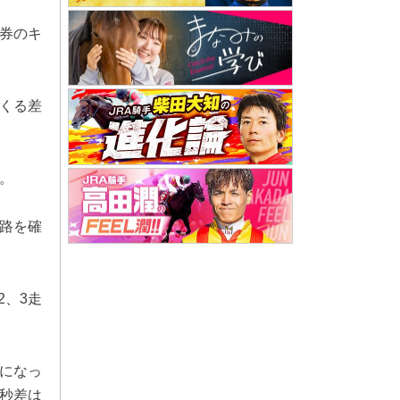
馬券のキ
てくる差
。
路を確
2、3走
になっ
2秒差は