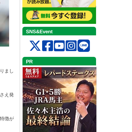
SNS&Event
PR
なりまし
さえ発
特徴が