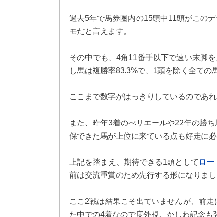
過去5年で馬券圏内の15頭中11頭がこ
モだと言えます。
その中でも、4角11番手以下で速い末脚を
し馬は複勝率83.3%で、1頭を除く全て
ここまで数字がはっきりしているのであれ
また、昨年3着のぺリエールや22年の勝
保できた馬が上位に来ている点も好走に必
上記を踏まえ、期待できる1頭として
ロー
前は交流重賞のため先行する形になりまし
ここ2戦は結果こそ出ていませんが、前走
た中での4着なので度外視。かしわ記念も