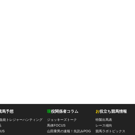
競馬予想
現
役関係者コラム
お
役立ち競馬情報
血統トレジャーハンティング
ジョッキーズトーク
特製出馬表
馬
馬体FOCUS
レース傾向
US
山田乗男の速報！先読みPOG
競馬ラボトピックス