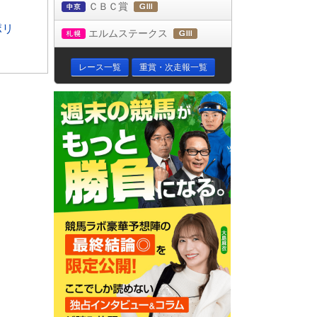
ＣＢＣ賞
中京
(ＧⅢ)
ポリ
エルムステークス
札幌
(ＧⅢ)
レース一覧
重賞・次走報一覧