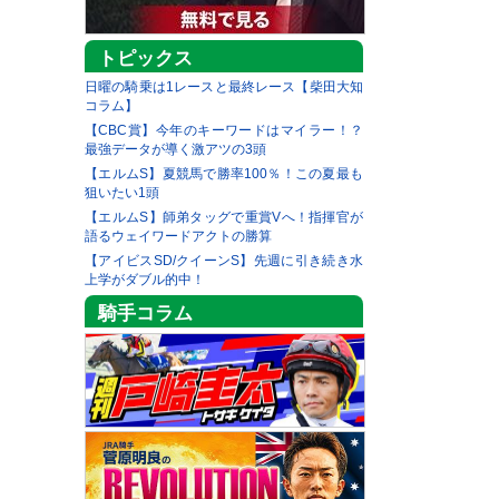
トピックス
日曜の騎乗は1レースと最終レース【柴田大知
コラム】
【CBC賞】今年のキーワードはマイラー！？
最強データが導く激アツの3頭
【エルムS】夏競馬で勝率100％！この夏最も
狙いたい1頭
【エルムS】師弟タッグで重賞Vへ！指揮官が
語るウェイワードアクトの勝算
【アイビスSD/クイーンS】先週に引き続き水
上学がダブル的中！
騎手コラム