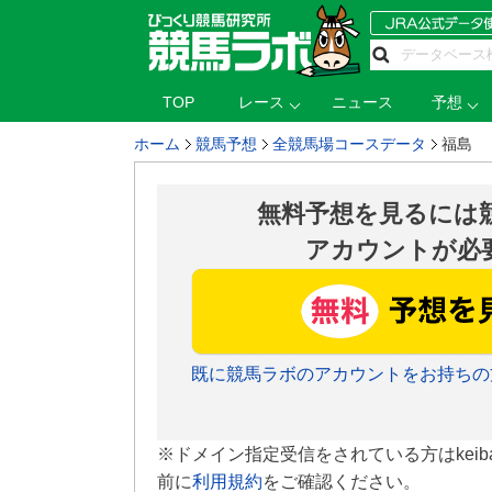
TOP
レース
ニュース
予想
ホーム
競馬予想
全競馬場コースデータ
福島
無料予想を見るには
アカウントが必
既に競馬ラボのアカウントをお持ちの
※ドメイン指定受信をされている方はkeib
前に
利用規約
をご確認ください。