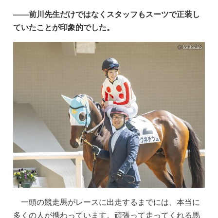
——前川先生だけではなくスタッフもスーツで正装し
ていたことが印象的でした。
一頭の競走馬がレースに出走するまでには、本当に
多くの人が携わっています。頑張って走ってくれる馬