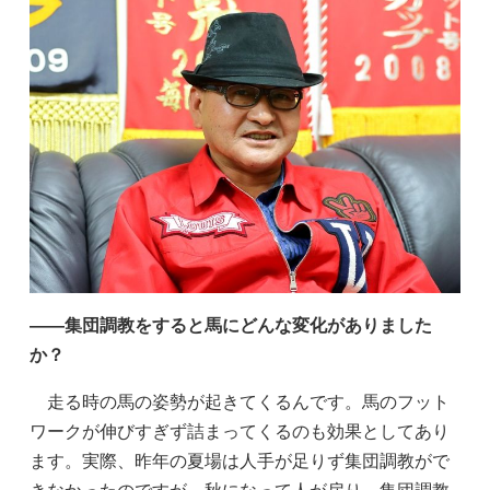
——集団調教をすると馬にどんな変化がありました
か？
走る時の馬の姿勢が起きてくるんです。馬のフット
ワークが伸びすぎず詰まってくるのも効果としてあり
ます。実際、昨年の夏場は人手が足りず集団調教がで