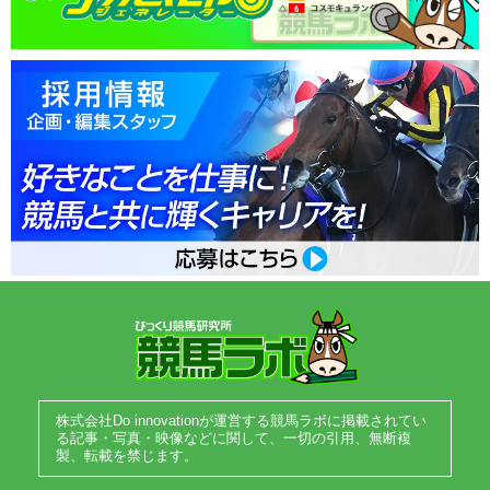
株式会社Do innovationが運営する競馬ラボに掲載されてい
る記事・写真・映像などに関して、一切の引用、無断複
製、転載を禁じます。