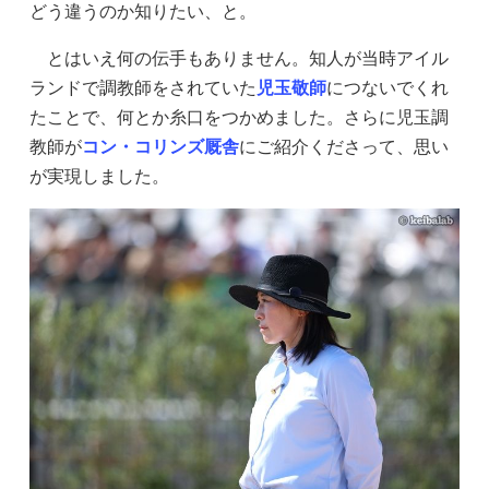
どう違うのか知りたい、と。
とはいえ何の伝手もありません。知人が当時アイル
ランドで調教師をされていた
児玉敬師
につないでくれ
たことで、何とか糸口をつかめました。さらに児玉調
教師が
コン・コリンズ厩舎
にご紹介くださって、思い
が実現しました。