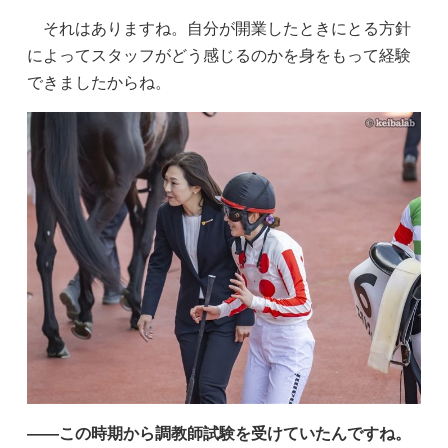
それはありますね。自分が開業したときにとる方針
によってスタッフがどう感じるのかを身をもって経験
できましたからね。
——この時期から調教師試験を受けていたんですね。