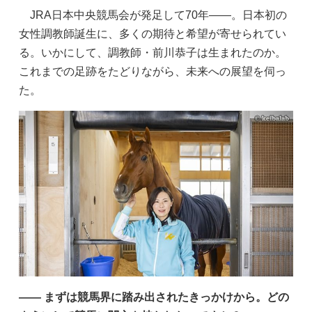
JRA日本中央競馬会が発足して70年――。日本初の
女性調教師誕生に、多くの期待と希望が寄せられてい
る。いかにして、調教師・前川恭子は生まれたのか。
これまでの足跡をたどりながら、未来への展望を伺っ
た。
—— まずは競馬界に踏み出されたきっかけから。どの