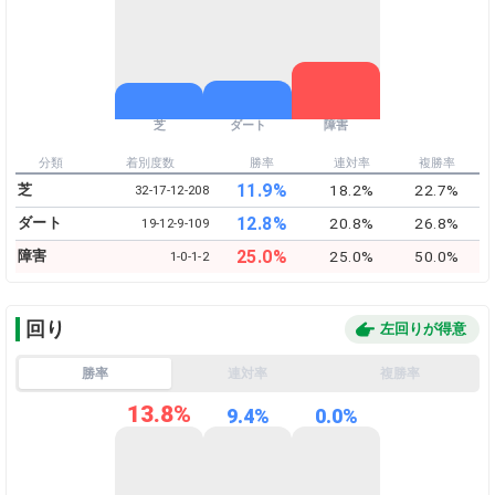
芝
ダート
障害
分類
着別度数
勝率
連対率
複勝率
11.9%
芝
18.2%
22.7%
32-​17-​12-​208
12.8%
ダート
20.8%
26.8%
19-​12-​9-​109
25.0%
障害
25.0%
50.0%
1-​0-​1-​2
回り
左回りが得意
勝率
連対率
複勝率
13.8%
9.4%
0.0%