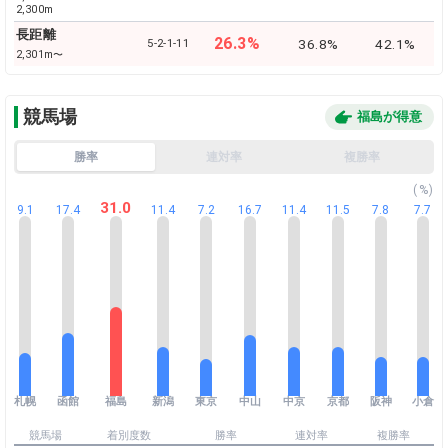
2,300m
長距離
26.3%
36.8%
42.1%
5-​2-​1-​11
2,301m〜
競馬場
福島が得意
勝率
連対率
複勝率
(%)
31.0
9.1
17.4
11.4
7.2
16.7
11.4
11.5
7.8
7.7
札幌
函館
福島
新潟
東京
中山
中京
京都
阪神
小倉
競馬場
着別度数
勝率
連対率
複勝率