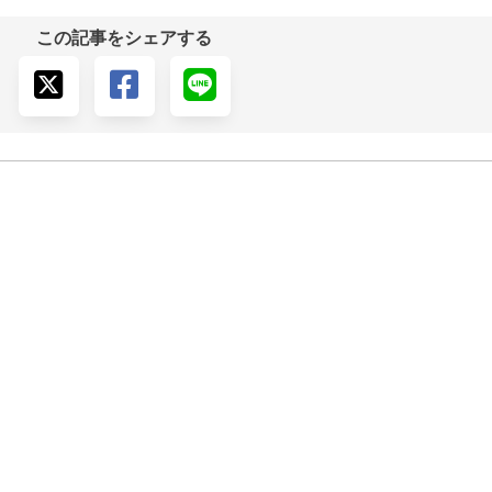
この記事をシェアする