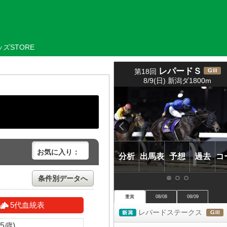
ズSTORE
レパードＳ
第18回
(
8/9(日) 新潟ダ1800m
ＧⅢ)
お気に入り：
分析
出馬表
予想
過去
コ
条件別データへ
重賞
08/08
08/09
5代血統表
レパードステークス
新潟
5歳)