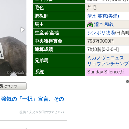
毛色
芦毛
調教師
清水 英克(美浦)
馬主
瀧本 和義
生産者/産地
シンボリ牧場
/日高
中央獲得賞金
798万0000円
通算成績
7戦0勝[0-3-0-4]
ミカノヴェニュス
兄弟馬
リョウランチャンプ
系統
Sunday Silence系
※
覧はコチラ
・強気の「一択」宣言、その
提供：久光＆前田のウマヒロバ