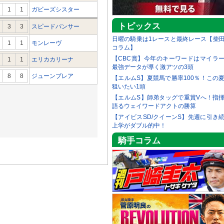
1
1
ガビーズシスター
トピックス
3
3
スピードパンサー
日曜の騎乗は1レースと最終レース【柴
1
1
モンレーヴ
コラム】
【CBC賞】今年のキーワードはマイラ
1
1
エリカカリーナ
最強データが導く激アツの3頭
8
8
ジューンブレア
【エルムS】夏競馬で勝率100％！この
狙いたい1頭
【エルムS】師弟タッグで重賞Vへ！指
語るウェイワードアクトの勝算
【アイビスSD/クイーンS】先週に引き
上学がダブル的中！
騎手コラム