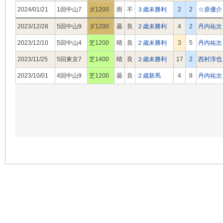
2024/01/21
1回中山7
ダ1200
雨
不
３歳未勝利
2
2
☆原優介
2023/12/28
5回中山9
ダ1200
曇
良
２歳未勝利
4
2
丹内祐次
2023/12/10
5回中山4
芝1200
晴
良
２歳未勝利
3
5
丹内祐次
2023/11/25
5回東京7
芝1400
晴
良
２歳未勝利
17
2
西村淳也
2023/10/01
4回中山9
芝1200
曇
良
２歳新馬
4
8
丹内祐次