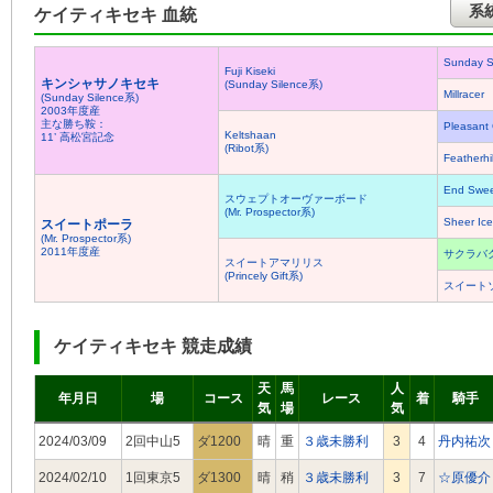
系
ケイティキセキ 血統
Sunday S
Fuji Kiseki
キンシャサノキセキ
(Sunday Silence系)
Millracer
(Sunday Silence系)
2003年度産
主な勝ち鞍：
Pleasant
Keltshaan
11’ 高松宮記念
(Ribot系)
Featherhil
End Swe
スウェプトオーヴァーボード
(Mr. Prospector系)
Sheer Ice
スイートポーラ
(Mr. Prospector系)
2011年度産
サクラバ
スイートアマリリス
(Princely Gift系)
スイート
ケイティキセキ 競走成績
天
馬
人
年月日
場
コース
レース
着
騎手
気
場
気
2024/03/09
2回中山5
ダ1200
晴
重
３歳未勝利
3
4
丹内祐次
2024/02/10
1回東京5
ダ1300
晴
稍
３歳未勝利
3
7
☆原優介