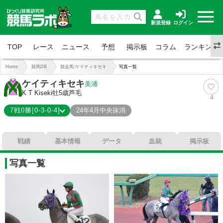
新規登録
ログイン
TOP
レース
ニュース
予想
掲示板
コラム
ランキング
Home
競馬DB
競走馬:ケイティキセキ
写真一覧
ケイティキセキ
美浦
K T Kiseki
牡5歳
芦毛
4
7戦0勝[0-3-0-4]
24年4月中央抹消
0-3-0-4
総合成績
戦績
基本情報
データ
血統
掲示板
0%
勝率
43%
連対
写真一覧
43%
複勝