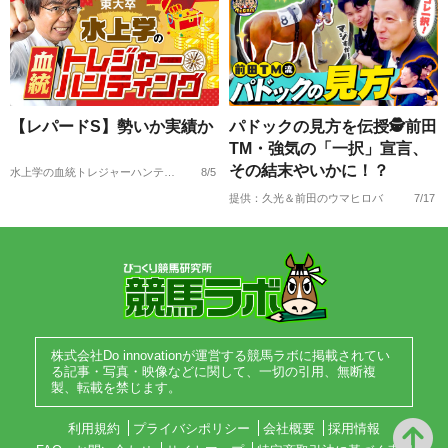
【レパードS】勢いか実績か
パドックの見方を伝授🕵前田
TM・強気の「一択」宣言、
その結末やいかに！？
水上学の血統トレジャーハンティング
8/5
提供：久光＆前田のウマヒロバ
7/17
株式会社Do innovationが運営する競馬ラボに掲載されてい
る記事・写真・映像などに関して、一切の引用、無断複
製、転載を禁じます。
利用規約
プライバシポリシー
会社概要
採用情報