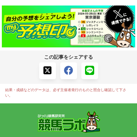
この記事をシェアする
結果・成績などのデータは、必ず主催者発行のものと照合し確認して下さ
い。