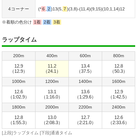
4コーナー
(*
6
,
2
)13(5,
7
)(3,8)-(11,4)(9,15)(10,1,14)12
※着順の色分け
1着
2着
3着
ラップタイム
200m
400m
600m
800m
12.9
11.2
13.4
12.8
（12.9）
（24.1）
（37.5）
（50.3）
1000m
1200m
1400m
1600m
12.6
13.1
13.6
12.9
（1:02.9）
（1:16.0）
（1:29.6）
（1:42.5）
1800m
2000m
2200m
2400m
12.8
13.0
12.7
12.6
（1:55.3）
（2:08.3）
（2:21.0）
（2:33.6）
[上段]ラップタイム [下段]通過タイム