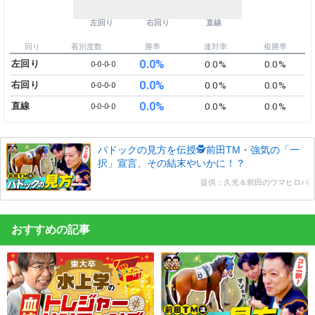
左回り
右回り
直線
回り
着別度数
勝率
連対率
複勝率
0.0%
左回り
0.0%
0.0%
0-​0-​0-​0
0.0%
右回り
0.0%
0.0%
0-​0-​0-​0
0.0%
直線
0.0%
0.0%
0-​0-​0-​0
パドックの見方を伝授🕵前田TM・強気の「一
択」宣言、その結末やいかに！？
提供：久光＆前田のウマヒロバ
おすすめの記事