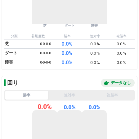
芝
ダート
障害
分類
着別度数
勝率
連対率
複勝率
0.0%
芝
0.0%
0.0%
0-​0-​0-​0
0.0%
ダート
0.0%
0.0%
0-​0-​0-​0
0.0%
障害
0.0%
0.0%
0-​0-​0-​0
回り
データなし
勝率
連対率
複勝率
0.0%
0.0%
0.0%