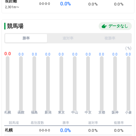
長距離
0.0%
0.0%
0.0%
0-​0-​0-​0
2,301m〜
競馬場
データなし
勝率
連対率
複勝率
(%)
0.0
0.0
0.0
0.0
0.0
0.0
0.0
0.0
0.0
0.0
札幌
函館
福島
新潟
東京
中山
中京
京都
阪神
小倉
競馬場
着別度数
勝率
連対率
複勝率
0.0%
札幌
0.0%
0.0%
0-​0-​0-​0