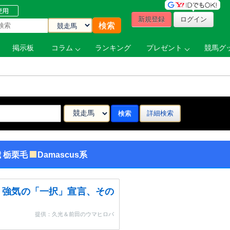
新規登録
ログイン
掲示板
コラム
ランキング
プレゼント
競馬グッ
詳細検索
29歳 栃栗毛
Damascus系
・強気の「一択」宣言、その
提供：久光＆前田のウマヒロバ