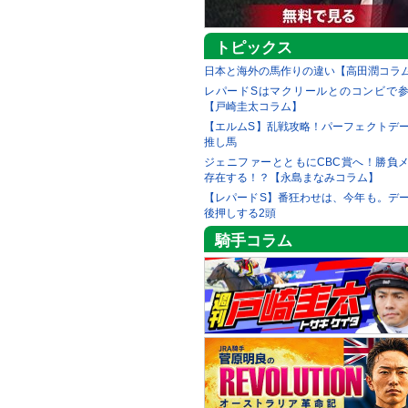
トピックス
日本と海外の馬作りの違い【高田潤コラ
レパードSはマクリールとのコンビで
【戸崎圭太コラム】
【エルムS】乱戦攻略！パーフェクトデ
推し馬
ジェニファーとともにCBC賞へ！勝負
存在する！？【永島まなみコラム】
【レパードS】番狂わせは、今年も。デ
後押しする2頭
騎手コラム