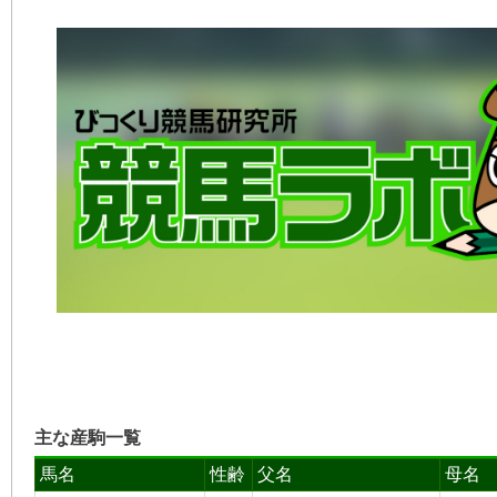
主な産駒一覧
馬名
性齢
父名
母名