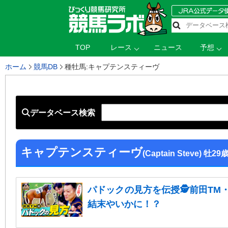
TOP
レース
ニュース
予想
ホーム
競馬DB
種牡馬:キャプテンスティーヴ
データベース検索
キャプテンスティーヴ
(Captain Steve) 牡
パドックの見方を伝授🕵前田TM
結末やいかに！？