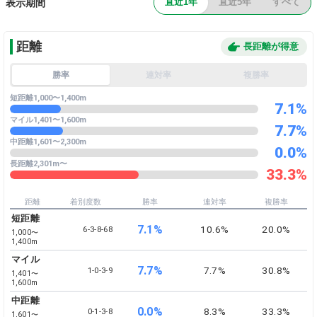
直近1年
直近5年
すべて
表示期間
距離
長距離が得意
勝率
連対率
複勝率
短距離
1,000〜1,400m
7.1%
マイル
1,401〜1,600m
7.7%
中距離
1,601〜2,300m
0.0%
長距離
2,301m〜
33.3%
距離
着別度数
勝率
連対率
複勝率
短距離
7.1%
10.6%
20.0%
6-​3-​8-​68
1,000〜
1,400m
マイル
7.7%
7.7%
30.8%
1-​0-​3-​9
1,401〜
1,600m
中距離
0.0%
8.3%
33.3%
0-​1-​3-​8
1,601〜