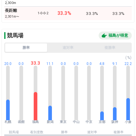
2,300m
長距離
33.3%
33.3%
33.3%
1-​0-​0-​2
2,301m〜
競馬場
福島が得意
勝率
連対率
複勝率
(%)
33.3
20.0
0.0
11.1
0.0
0.0
0.0
4.8
9.1
22.2
札幌
函館
福島
新潟
東京
中山
中京
京都
阪神
小倉
競馬場
着別度数
勝率
連対率
複勝率