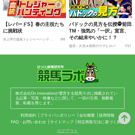
【レパードS】春の主役たち
パドックの見方を伝授🕵前田
に挑戦状
TM・強気の「一択」宣言、
その結末やいかに！？
水上学の血統トレジャーハンティング
8/8
提供：久光＆前田のウマヒロバ
7/17
株式会社Do innovationが運営する競馬ラボに掲載されてい
る記事・写真・映像などに関して、一切の引用、無断複
製、転載を禁じます。
利用規約
プライバシポリシー
会社概要
採用情報
FAQ・お問い合わせ
サイトマップ
特定商取引法に基づく表記
ログアウト