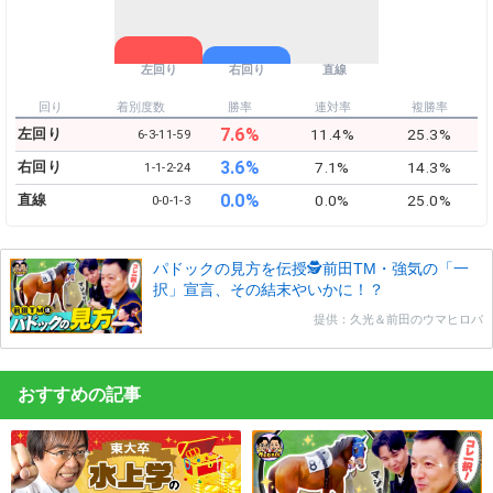
左回り
右回り
直線
回り
着別度数
勝率
連対率
複勝率
7.6%
左回り
11.4%
25.3%
6-​3-​11-​59
3.6%
右回り
7.1%
14.3%
1-​1-​2-​24
0.0%
直線
0.0%
25.0%
0-​0-​1-​3
パドックの見方を伝授🕵前田TM・強気の「一
択」宣言、その結末やいかに！？
提供：久光＆前田のウマヒロバ
おすすめの記事