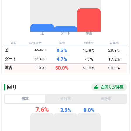
芝
ダート
障害
分類
着別度数
勝率
連対率
複勝率
8.5%
芝
12.8%
29.8%
4-​2-​8-​33
4.7%
ダート
7.8%
17.2%
3-​2-​6-​53
50.0%
障害
50.0%
50.0%
1-​0-​0-​1
回り
左回りが得意
勝率
連対率
複勝率
7.6%
3.6%
0.0%