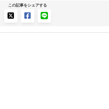
この記事をシェアする