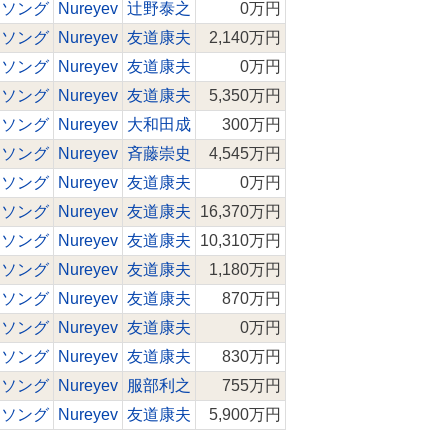
ワソング
Nureyev
辻野泰之
0万円
ワソング
Nureyev
友道康夫
2,140万円
ワソング
Nureyev
友道康夫
0万円
ワソング
Nureyev
友道康夫
5,350万円
ワソング
Nureyev
大和田成
300万円
ワソング
Nureyev
斉藤崇史
4,545万円
ワソング
Nureyev
友道康夫
0万円
ワソング
Nureyev
友道康夫
16,370万円
ワソング
Nureyev
友道康夫
10,310万円
ワソング
Nureyev
友道康夫
1,180万円
ワソング
Nureyev
友道康夫
870万円
ワソング
Nureyev
友道康夫
0万円
ワソング
Nureyev
友道康夫
830万円
ワソング
Nureyev
服部利之
755万円
ワソング
Nureyev
友道康夫
5,900万円