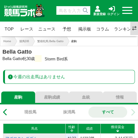
新規登録
ログイン
TOP
レース
ニュース
予想
掲示板
コラム
ランキング
Home
競馬DB
繁殖牝馬:Bella Gatto
産駒
Bella Gatto
Bella Gatto
牝30歳
Storm Bird系
0-0-0-0
総合成績
今週の出走馬はありません
0%
勝率
0%
連対
0%
複勝
産駒
産駒成績
血統
情報
現役馬
抹消馬
すべて
性齢
獲得賞金
馬名
成績