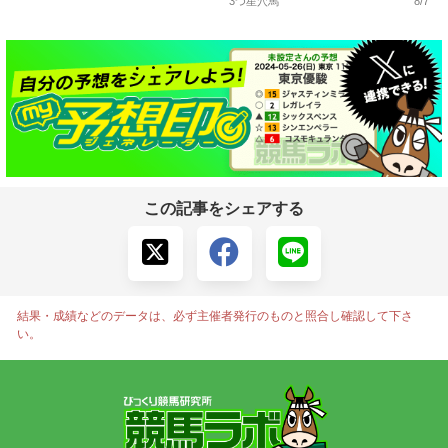
3つ星穴馬
8/7
この記事をシェアする
結果・成績などのデータは、必ず主催者発行のものと照合し確認して下さ
い。