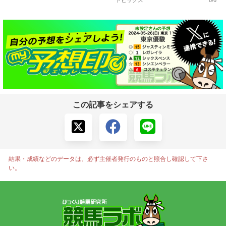
トピックス
8/6
この記事をシェアする
結果・成績などのデータは、必ず主催者発行のものと照合し確認して下さ
い。