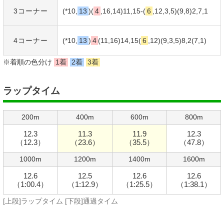
3コーナー
(*10,
13
)(
4
,16,14)11,15-(
6
,12,3,5)(9,8)2,7,1
4コーナー
(*10,
13
)
4
(11,16)14,15(
6
,12)(9,3,5)8,2(7,1)
※着順の色分け
1着
2着
3着
ラップタイム
200m
400m
600m
800m
12.3
11.3
11.9
12.3
（12.3）
（23.6）
（35.5）
（47.8）
1000m
1200m
1400m
1600m
12.6
12.5
12.6
12.6
（1:00.4）
（1:12.9）
（1:25.5）
（1:38.1）
[上段]ラップタイム [下段]通過タイム