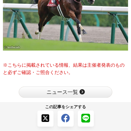
※こちらに掲載されている情報、結果は主催者発表のもの
と必ずご確認・ご照合ください。
ニュース一覧
この記事をシェアする