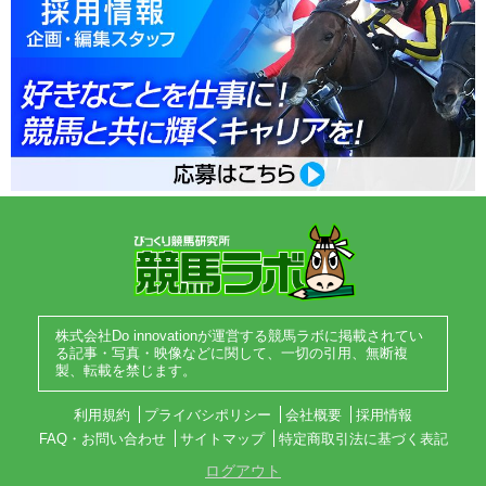
株式会社Do innovationが運営する競馬ラボに掲載されてい
る記事・写真・映像などに関して、一切の引用、無断複
製、転載を禁じます。
利用規約
プライバシポリシー
会社概要
採用情報
FAQ・お問い合わせ
サイトマップ
特定商取引法に基づく表記
ログアウト