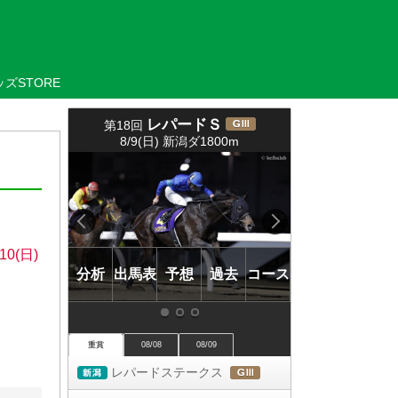
ズSTORE
Ｓ
ＣＢＣ賞
エ
第62回
第31回
(
(
800m
8/9(日) 中京芝1200m
8/8(土) 
ＧⅢ)
ＧⅢ)
/10(日)
過去
コース
分析
出馬表
予想
過去
コース
分析
出馬表
重賞
08/08
08/09
レパードステークス
新潟
(ＧⅢ)