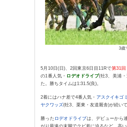
3
5月10日(日)、2回東京6日目11Rで
第31回
の1番人気・
ロデオドライブ
(牡3、美浦
た。勝ちタイムは1:31.5(良)。
2着にはハナ差で4番人気・
アスクイキゴ
ヤクワッズ
(牡3、栗東・友道厩舎)が続い
勝った
ロデオドライブ
は、デビューから
がり最速の末脚でクビ差に迫るなど、高い