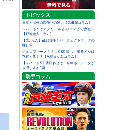
トピックス
日本と海外の馬作りの違い【高田潤コラム】
レパードSはマクリールとのコンビで参戦！
【戸崎圭太コラム】
【エルムS】乱戦攻略！パーフェクトデータの
推し馬
ジェニファーとともにCBC賞へ！勝負メシは
存在する！？【永島まなみコラム】
【レパードS】番狂わせは、今年も。データが
後押しする2頭
騎手コラム