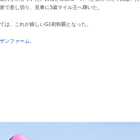
差で差し切り、見事に3歳マイル王へ輝いた。
ては、これが嬉しいG1初制覇となった。
ザンファーム
。