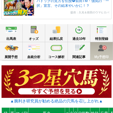
パドックの見方を伝授🕵前田TM・強気の「一
択」宣言、その結末やいかに！？
提供：久光＆前田のウマヒロバ
出馬表
オッズ
結果払戻
過去10年
出馬表
オッズ
結果払戻
過去10年
特別登録
展開予想
血統分析
コース解析
関連記事
M
展開予想
血統分析
コース解析
関連記事
My予想印
▲腕利き研究員が勧める絶品の穴馬を召し上がれ▲