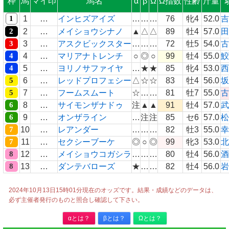
枠
馬
マイ印
馬名
α
β
Ω
Ω指数
性齢
斤量
1
1
…
インヒズアイズ
…
…
…
76
牝4
52.0
吉
2
2
…
メイショウシナノ
▲
△
△
89
牡4
57.0
田
3
3
…
アスクビックスター
…
…
…
72
牡5
54.0
古
4
4
…
マリアナトレンチ
○
◎
○
99
牡4
55.0
鮫
4
5
…
ヨリノサファイヤ
…
★
★
85
牝4
53.0
西
5
6
…
レッドプロフェシー
△
☆
☆
83
牡4
56.0
坂
5
7
…
フームスムート
☆
…
…
81
牡7
55.0
古
6
8
…
サイモンザナドゥ
注
▲
▲
91
牡4
57.0
武
6
9
…
オンザライン
…
注
注
85
セ6
57.0
松
7
10
…
レアンダー
…
…
…
82
牡3
55.0
幸
7
11
…
セクシーブーケ
◎
○
◎
99
牝3
53.0
北
8
12
…
メイショウコガシラ
…
…
…
80
牡4
56.0
酒
8
13
…
ダンテバローズ
★
…
…
82
牡4
56.0
岩
2024年10月13日15時01分現在のオッズです。結果・成績などのデータは、
必ず主催者発行のものと照合し確認して下さい。
αとは？
βとは？
Ωとは？