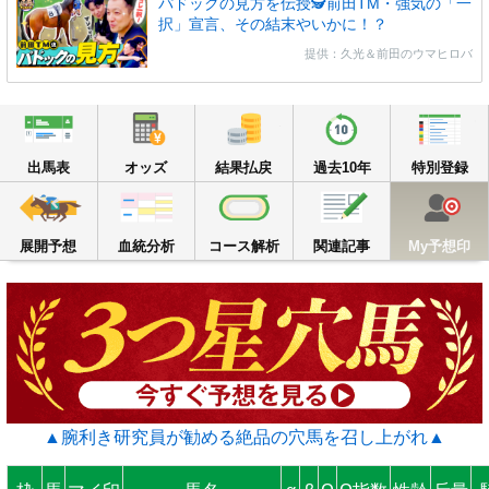
パドックの見方を伝授🕵前田TM・強気の「一
択」宣言、その結末やいかに！？
提供：久光＆前田のウマヒロバ
出馬表
オッズ
結果払戻
過去10年
出馬表
オッズ
結果払戻
過去10年
特別登録
展開予想
血統分析
コース解析
関連記事
M
展開予想
血統分析
コース解析
関連記事
My予想印
▲腕利き研究員が勧める絶品の穴馬を召し上がれ▲