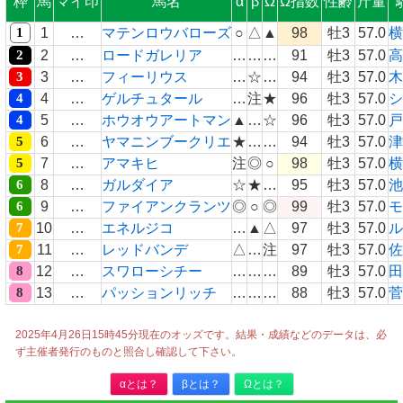
枠
馬
マイ印
馬名
α
β
Ω
Ω指数
性齢
斤量
1
1
…
マテンロウバローズ
○
△
▲
98
牡3
57.0
横
2
2
…
ロードガレリア
…
…
…
91
牡3
57.0
高
3
3
…
フィーリウス
…
☆
…
94
牡3
57.0
木
4
4
…
ゲルチュタール
…
注
★
96
牡3
57.0
シ
4
5
…
ホウオウアートマン
▲
…
☆
96
牡3
57.0
戸
5
6
…
ヤマニンブークリエ
★
…
…
94
牡3
57.0
津
5
7
…
アマキヒ
注
◎
○
98
牡3
57.0
横
6
8
…
ガルダイア
☆
★
…
95
牡3
57.0
池
6
9
…
ファイアンクランツ
◎
○
◎
99
牡3
57.0
モ
7
10
…
エネルジコ
…
▲
△
97
牡3
57.0
ル
7
11
…
レッドバンデ
△
…
注
97
牡3
57.0
佐
8
12
…
スワローシチー
…
…
…
89
牡3
57.0
田
8
13
…
パッションリッチ
…
…
…
88
牡3
57.0
菅
2025年4月26日15時45分現在のオッズです。結果・成績などのデータは、必
ず主催者発行のものと照合し確認して下さい。
αとは？
βとは？
Ωとは？