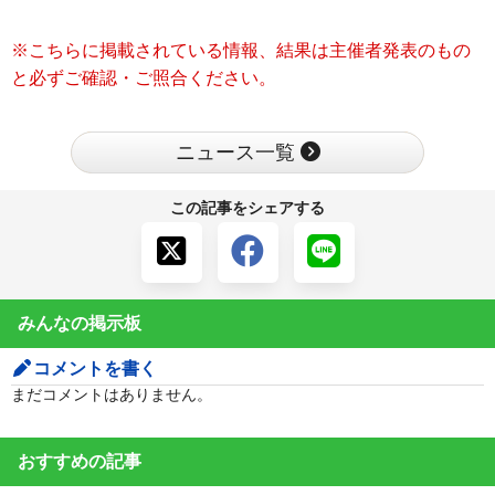
※こちらに掲載されている情報、結果は主催者発表のもの
と必ずご確認・ご照合ください。
ニュース一覧
この記事をシェアする
みんなの掲示板
コメントを書く
まだコメントはありません。
おすすめの記事