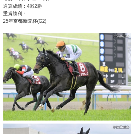
通算成績：4戦2勝
重賞勝利：
25年京都新聞杯(G2)