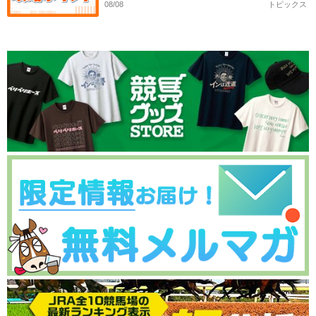
08/08
トピックス