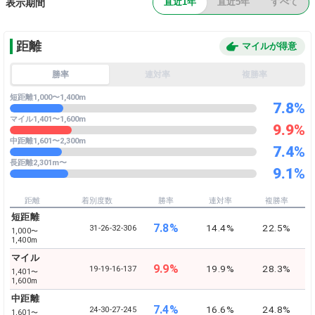
直近1年
直近5年
すべて
表示期間
距離
マイルが得意
勝率
連対率
複勝率
短距離
1,000〜1,400m
7.8%
マイル
1,401〜1,600m
9.9%
中距離
1,601〜2,300m
7.4%
長距離
2,301m〜
9.1%
距離
着別度数
勝率
連対率
複勝率
短距離
7.8%
14.4%
22.5%
31-​26-​32-​306
1,000〜
1,400m
マイル
9.9%
19.9%
28.3%
19-​19-​16-​137
1,401〜
1,600m
中距離
7.4%
16.6%
24.8%
24-​30-​27-​245
1,601〜