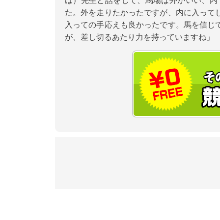
は）先生と話をして、馬場は外がいい、内
た。外を走りたかったですが、内に入って
入っての手応えも良かったです。馬を信じ
が、差し切るあたり力を持っていますね」