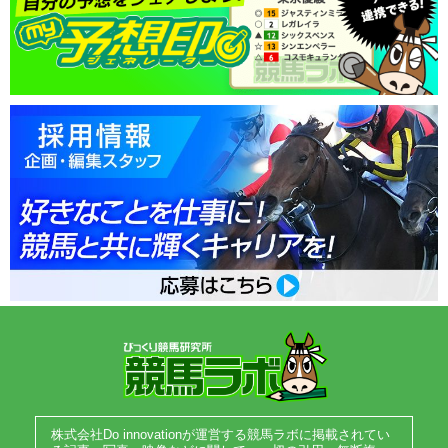
株式会社Do innovationが運営する競馬ラボに掲載されてい